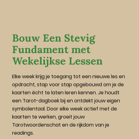
Bouw Een Stevig 
Fundament met 
Wekelijkse Lessen
Elke week krijg je toegang tot een nieuwe les en 
opdracht, stap voor stap opgebouwd om je de 
kaarten écht te laten leren kennen. Je houdt 
een Tarot-dagboek bij en ontdekt jouw eigen 
symbolentaal. Door elke week actief met de 
kaarten te werken, groeit jouw 
Tarotwoordenschat en de rijkdom van je 
readings.