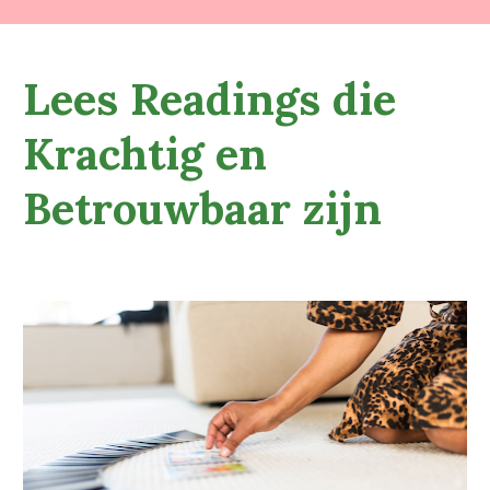
Lees Readings die 
Krachtig en 
Betrouwbaar zijn