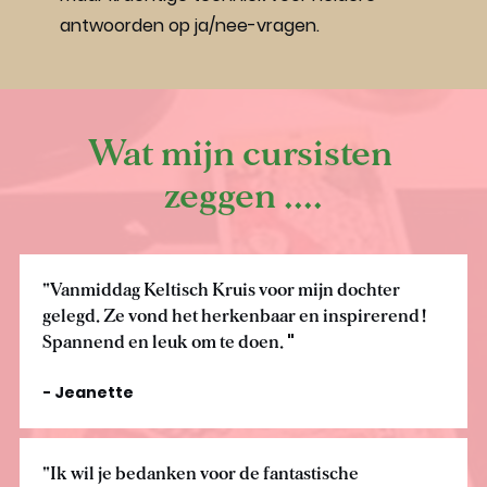
antwoorden op ja/nee-vragen.
Wat mijn cursisten 
zeggen ....
"Vanmiddag Keltisch Kruis voor mijn dochter 
gelegd. Ze vond het herkenbaar en inspirerend! 
" 
Spannend en leuk om te doen. 
- Jeanette
"Ik wil je bedanken voor de fantastische 