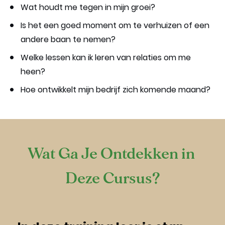
Wat houdt me tegen in mijn groei?
Is het een goed moment om te verhuizen of een 
andere baan te nemen?
Welke lessen kan ik leren van relaties om me 
heen?
Hoe ontwikkelt mijn bedrijf zich komende maand?
Wat Ga Je Ontdekken in 
Deze Cursus?