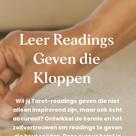
Leer Readings 
Geven die 
Kloppen
Wil jij Tarot-readings geven die niet 
alleen inspirerend zijn, maar ook écht 
accuraat? Ontwikkel de kennis en het 
zelfvertrouwen om readings te geven 