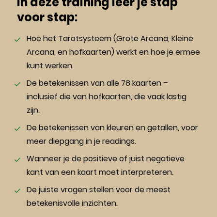
In deze training leer je stap 
voor stap:
Hoe het Tarotsysteem (Grote Arcana, Kleine 
Arcana, en hofkaarten) werkt en hoe je ermee 
kunt werken.
De betekenissen van alle 78 kaarten – 
inclusief die van hofkaarten, die vaak lastig 
zijn.
De betekenissen van kleuren en getallen, voor 
meer diepgang in je readings.
Wanneer je de positieve of juist negatieve 
kant van een kaart moet interpreteren.
De juiste vragen stellen voor de meest 
betekenisvolle inzichten.