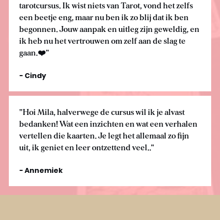
tarotcursus. Ik wist niets van Tarot, vond het zelfs 
een beetje eng, maar nu ben ik zo blij dat ik ben 
begonnen. Jouw aanpak en uitleg zijn geweldig, en 
ik heb nu het vertrouwen om zelf aan de slag te 
gaan.❤️"
- Cindy
"Hoi Mila, halverwege de cursus wil ik je alvast 
bedanken! Wat een inzichten en wat een verhalen 
vertellen die kaarten. Je legt het allemaal zo fijn 
uit, ik geniet en leer ontzettend veel.."
- Annemiek