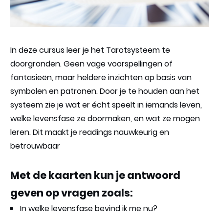
In deze cursus leer je het Tarotsysteem te 
doorgronden. Geen vage voorspellingen of 
fantasieën, maar heldere inzichten op basis van 
symbolen en patronen. Door je te houden aan het 
systeem zie je wat er écht speelt in iemands leven, 
welke levensfase ze doormaken, en wat ze mogen 
leren. Dit maakt je readings nauwkeurig en 
betrouwbaar
Met de kaarten kun je antwoord 
geven op vragen zoals:
In welke levensfase bevind ik me nu?