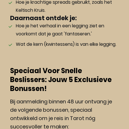
Hoe je krachtige spreads gebruikt, zoals het 
Keltisch Kruis.
Daarnaast ontdek je:
Hoe je het verhaal in een legging ziet en 
voorkomt dat je gaat 'fantaseren.'
Wat de kern (kwintessens) is van elke legging.
Speciaal Voor Snelle 
Beslissers: Jouw 5 Exclusieve 
Bonussen!
Bij aanmelding binnen 48 uur ontvang je 
de volgende bonussen, speciaal 
ontwikkeld om je reis in Tarot nóg 
succesvoller te maken: